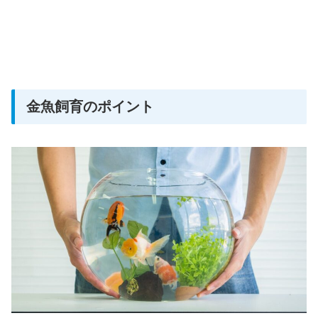
金魚飼育のポイント