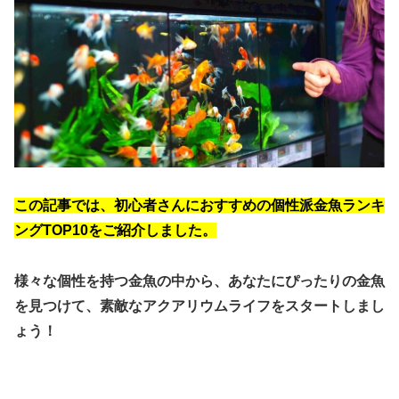
この記事では、初心者さんにおすすめの個性派金魚ランキ
ングTOP10をご紹介しました。
様々な個性を持つ金魚の中から、あなたにぴったりの金魚
を見つけて、素敵なアクアリウムライフをスタートしまし
ょう！