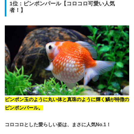
1位：ピンポンパール【コロコロ可愛い人気
者！】
ピンポン玉のように丸い体と真珠のように輝く鱗が特徴の
ピンポンパール。
コロコロとした愛らしい姿は、まさに人気No.1！