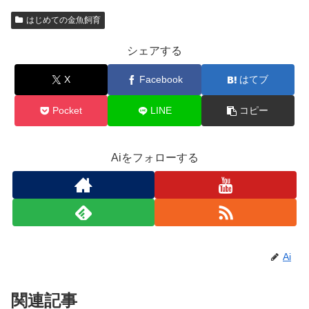
はじめての金魚飼育
シェアする
X
Facebook
はてブ
Pocket
LINE
コピー
Aiをフォローする
Ai
関連記事