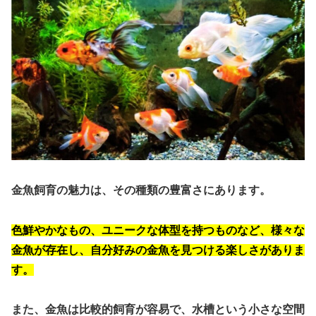
金魚飼育の魅力は、その種類の豊富さにあります。
色鮮やかなもの、ユニークな体型を持つものなど、様々な
金魚が存在し、自分好みの金魚を見つける楽しさがありま
す。
また、金魚は比較的飼育が容易で、水槽という小さな空間