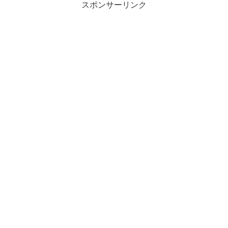
スポンサーリンク