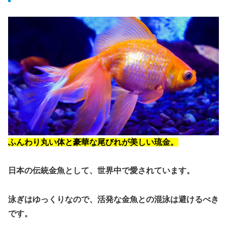
ふんわり丸い体と豪華な尾びれが美しい琉金。
日本の伝統金魚として、世界中で愛されています。
泳ぎはゆっくりなので、活発な金魚との混泳は避けるべき
です。