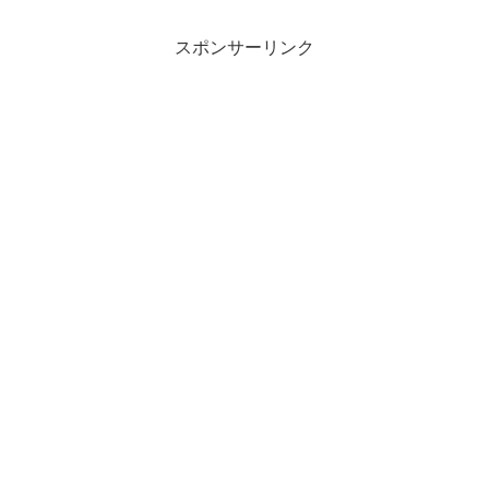
スポンサーリンク