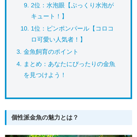
2位：水泡眼【ぷっくり水泡が
キュート！】
1位：ピンポンパール【コロコ
ロ可愛い人気者！】
金魚飼育のポイント
まとめ：あなたにぴったりの金魚
を見つけよう！
個性派金魚の魅力とは？