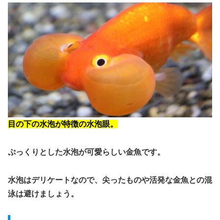
目の下の水泡が特徴の水泡眼。
ぷっくりとした水泡が可愛らしい金魚です。
水泡はデリケートなので、尖ったものや活発な金魚との混
泳は避けましょう。