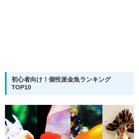
初心者向け！個性派金魚ランキング
TOP10