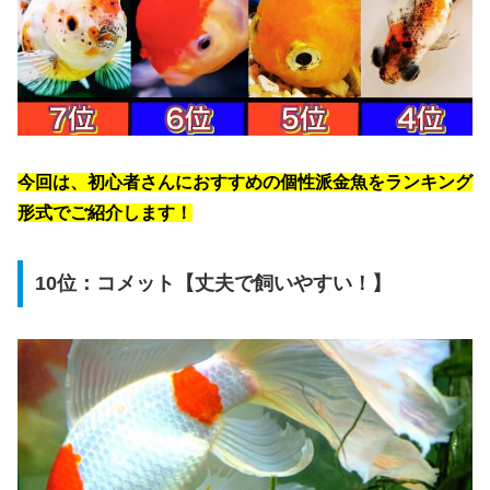
今回は、初心者さんにおすすめの個性派金魚をランキング
形式でご紹介します！
10位：コメット【丈夫で飼いやすい！】