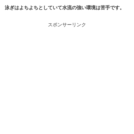
泳ぎはよちよちとしていて水流の強い環境は苦手です。
スポンサーリンク