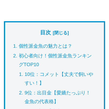
目次
個性派金魚の魅力とは？
初心者向け！個性派金魚ランキン
グTOP10
10位：コメット【丈夫で飼いや
すい！】
9位：出目金【愛嬌たっぷり！
金魚の代表格】