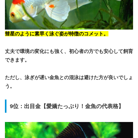
彗星のように素早く泳ぐ姿が特徴のコメット。
丈夫で環境の変化にも強く、初心者の方でも安心して飼育
できます。
ただし、泳ぎが遅い金魚との混泳は避けた方が良いでしょ
う。
9位：出目金【愛嬌たっぷり！金魚の代表格】