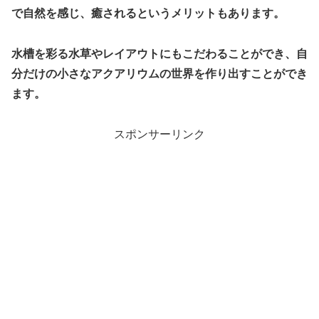
で自然を感じ、癒されるというメリットもあります。
水槽を彩る水草やレイアウトにもこだわることができ、自
分だけの小さなアクアリウムの世界を作り出すことができ
ます。
スポンサーリンク