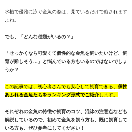
水槽で優雅に泳ぐ金魚の姿は、見ているだけで癒されます
よね。
でも、「どんな種類がいるの？」
「せっかくなら可愛くて個性的な金魚を飼いたいけど、飼
育が難しそう…」と悩んでいる方もいるのではないでしょ
うか？
この記事では、初心者さんでも安心して飼育できる、
個性
あふれる金魚たちをランキング形式でご紹介
します。
それぞれの金魚の特徴や飼育のコツ、混泳の注意点なども
解説しているので、初めて金魚を飼う方も、既に飼育して
いる方も、ぜひ参考にしてください！