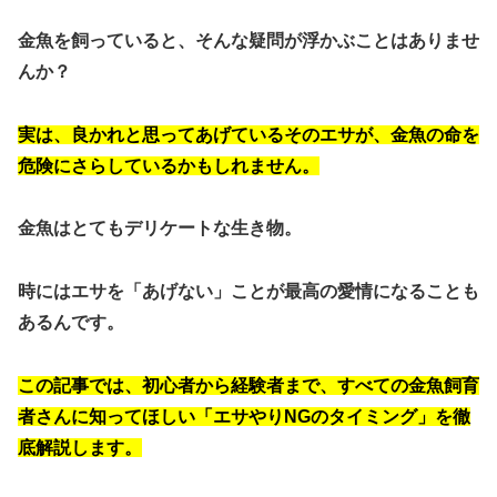
金魚を飼っていると、そんな疑問が浮かぶことはありませ
んか？
実は、良かれと思ってあげているそのエサが、金魚の命を
危険にさらしているかもしれません。
金魚はとてもデリケートな生き物。
時にはエサを「あげない」ことが最高の愛情になることも
あるんです。
この記事では、初心者から経験者まで、すべての金魚飼育
者さんに知ってほしい「エサやりNGのタイミング」を徹
底解説します。