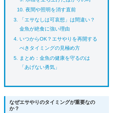
夜間や照明を消す直前
「エサなしは可哀想」は間違い？
金魚が絶食に強い理由
いつからOK？エサやりを再開する
べきタイミングの見極め方
まとめ：金魚の健康を守るのは
「あげない勇気」
なぜエサやりのタイミングが重要なの
か？