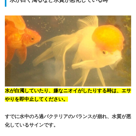
水が白く濁るなど水質が悪化している時
水が白濁していたり、嫌なニオイがしたりする時は、エサ
やりを即中止してください。
すでに水中のろ過バクテリアのバランスが崩れ、水質が悪
化しているサインです。