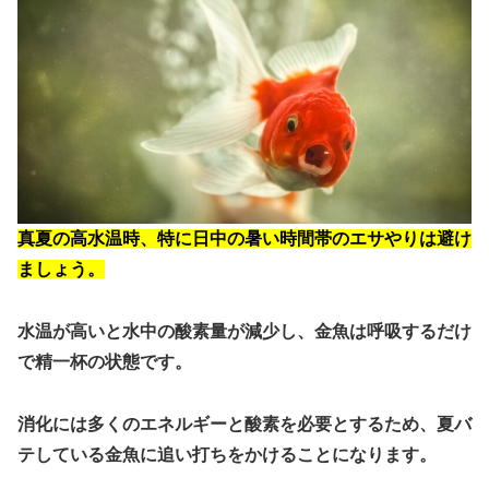
真夏の高水温時、特に日中の暑い時間帯のエサやりは避け
ましょう。
水温が高いと水中の酸素量が減少し、金魚は呼吸するだけ
で精一杯の状態です。
消化には多くのエネルギーと酸素を必要とするため、夏バ
テしている金魚に追い打ちをかけることになります。