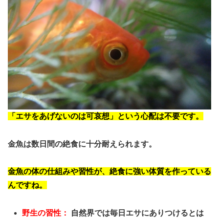
「エサをあげないのは可哀想」という心配は不要です。
金魚は数日間の絶食に十分耐えられます。
金魚の体の仕組みや習性が、絶食に強い体質を作っている
んですね。
野生の習性：
自然界では毎日エサにありつけるとは