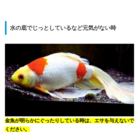
水の底でじっとしているなど元気がない時
金魚が明らかにぐったりしている時は、エサを与えないで
ください。