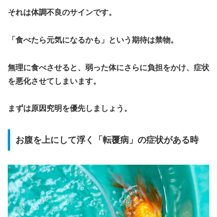
それは体調不良のサインです。
「食べたら元気になるかも」という期待は禁物。
無理に食べさせると、弱った体にさらに負担をかけ、症状
を悪化させてしまいます。
まずは原因究明を優先しましょう。
お腹を上にして浮く「転覆病」の症状がある時