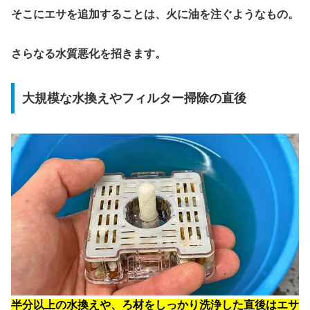
そこにエサを追加することは、火に油を注ぐようなもの。
さらなる水質悪化を招きます。
大規模な水換えやフィルター掃除の直後
半分以上の水換えや、ろ材をしっかり洗浄した直後はエサ