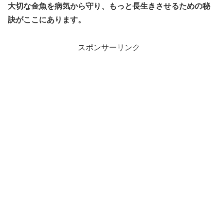
大切な金魚を病気から守り、もっと長生きさせるための秘
訣がここにあります。
スポンサーリンク