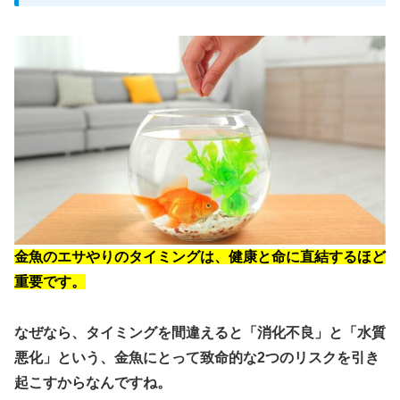
金魚のエサやりのタイミングは、健康と命に直結するほど
重要です。
なぜなら、タイミングを間違えると「消化不良」と「水質
悪化」という、金魚にとって致命的な2つのリスクを引き
起こすからなんですね。