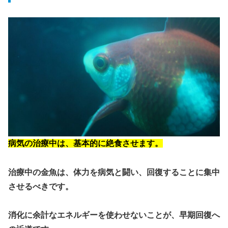
病気の治療中は、基本的に絶食させます。
治療中の金魚は、体力を病気と闘い、回復することに集中
させるべきです。
消化に余計なエネルギーを使わせないことが、早期回復へ