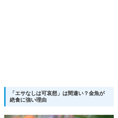
「エサなしは可哀想」は間違い？金魚が
絶食に強い理由