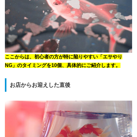
ここからは、初心者の方が特に陥りやすい「エサやり
NG」のタイミングを10個、具体的にご紹介します。
お店からお迎えした直後