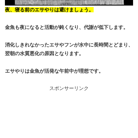
夜、寝る前のエサやりは避けましょう。
金魚も夜になると活動が鈍くなり、代謝が低下します。
消化しきれなかったエサやフンが水中に長時間とどまり、
翌朝の水質悪化の原因となります。
エサやりは金魚が活発な午前中が理想です。
スポンサーリンク