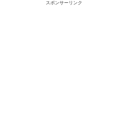
スポンサーリンク