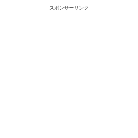
スポンサーリンク