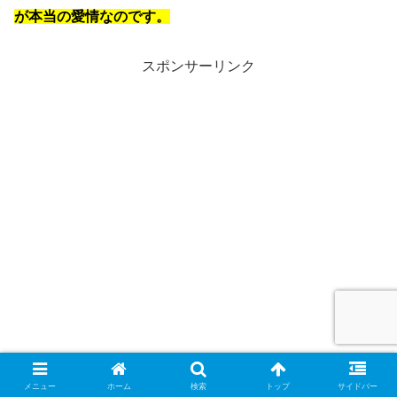
が本当の愛情なのです。
スポンサーリンク
メニュー
ホーム
検索
トップ
サイドバー