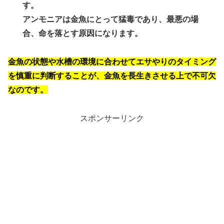
す。
アンモニアは金魚にとって猛毒であり、最悪の場
合、命を落とす原因になります。
金魚の状態や水槽の環境に合わせてエサやりのタイミング
を慎重に判断することが、金魚を長生きさせる上で不可欠
なのです。
スポンサーリンク