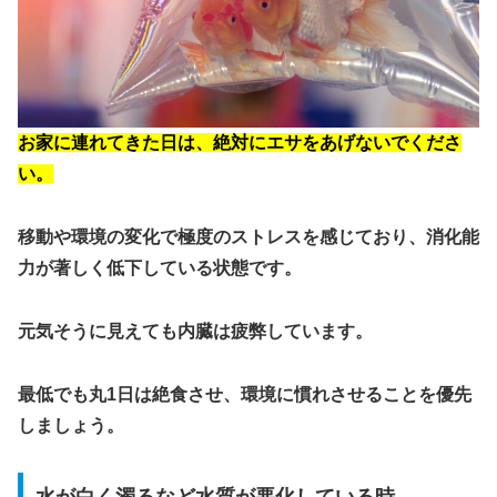
お家に連れてきた日は、絶対にエサをあげないでくださ
い。
移動や環境の変化で極度のストレスを感じており、消化能
力が著しく低下している状態です。
元気そうに見えても内臓は疲弊しています。
最低でも丸1日は絶食させ、環境に慣れさせることを優先
しましょう。