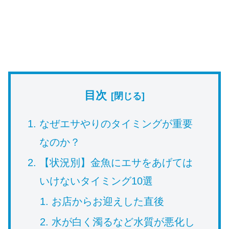
目次
なぜエサやりのタイミングが重要
なのか？
【状況別】金魚にエサをあげては
いけないタイミング10選
お店からお迎えした直後
水が白く濁るなど水質が悪化し