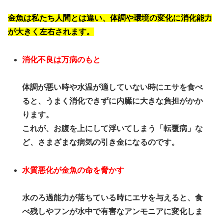
金魚は私たち人間とは違い、体調や環境の変化に消化能力
が大きく左右されます。
消化不良は万病のもと
体調が悪い時や水温が適していない時にエサを食べ
ると、うまく消化できずに内臓に大きな負担がかか
ります。
これが、お腹を上にして浮いてしまう「転覆病」な
ど、さまざまな病気の引き金になるのです。
水質悪化が金魚の命を脅かす
水のろ過能力が落ちている時にエサを与えると、食
べ残しやフンが水中で有害なアンモニアに変化しま