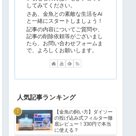
してみてください。
さあ、金魚との素敵な生活をAi
と一緒にスタートしましょう！
記事の内容についてご質問や、
記事の削除依頼等がございまし
たら、お問い合わせフォームま
で、よろしくお願いします。
人気記事ランキング
【金魚の飼い方】ダイソー
の投げ込み式フィルター徹
底レビュー！330円で本当
に使える？