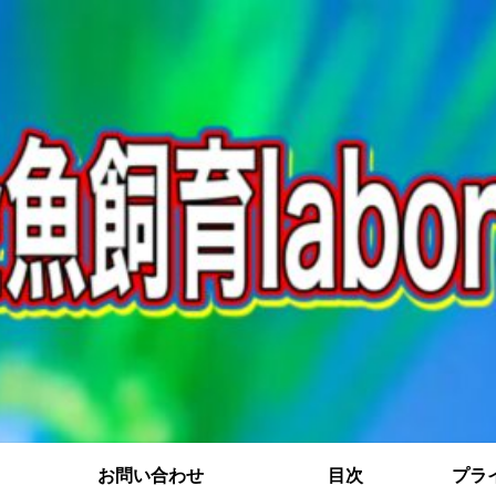
お問い合わせ
目次
プラ