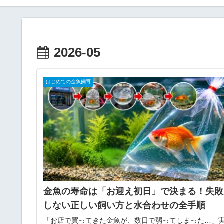
2026-05
はじめての金魚飼育
金魚の寿命は「お迎え初日」で決まる！失敗
しない正しい飼い方と水合わせの全手順
「お店で買ってきた金魚が、数日で弱ってしまった…」