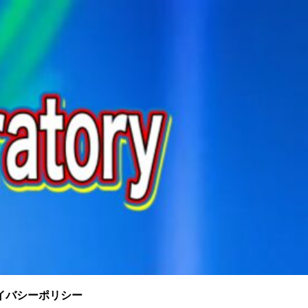
イバシーポリシー