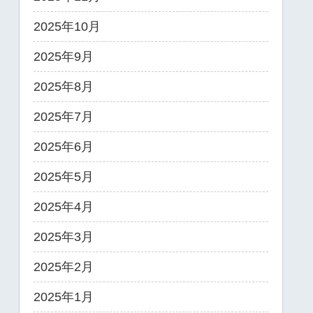
2025年10月
2025年9月
2025年8月
2025年7月
2025年6月
2025年5月
2025年4月
2025年3月
2025年2月
2025年1月