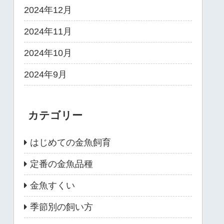
2024年12月
2024年11月
2024年10月
2024年9月
カテゴリー
はじめての金魚飼育
定番の金魚品種
金魚すくい
季節別の飼い方