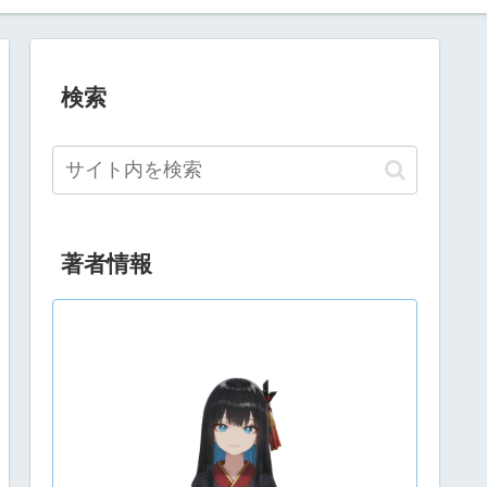
検索
著者情報