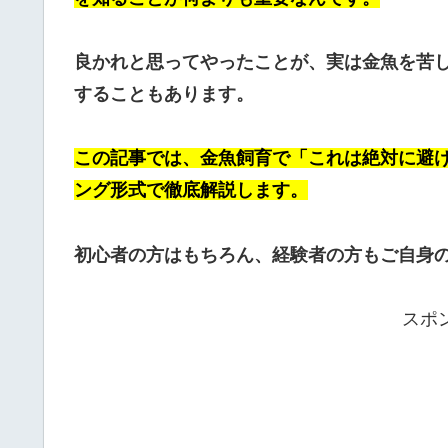
良かれと思ってやったことが、実は金魚を苦
することもあります。
この記事では、金魚飼育で「これは絶対に避け
ング形式で徹底解説します。
初心者の方はもちろん、経験者の方もご自身
スポ