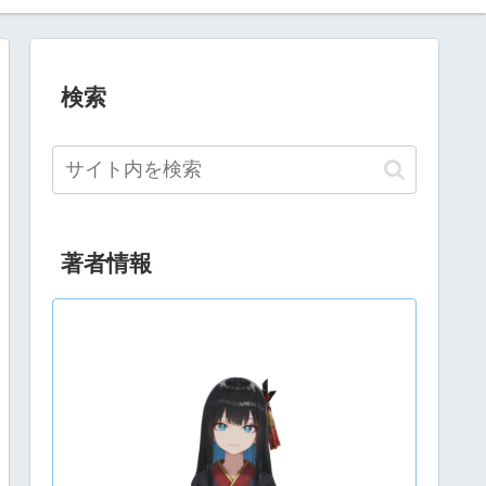
検索
著者情報