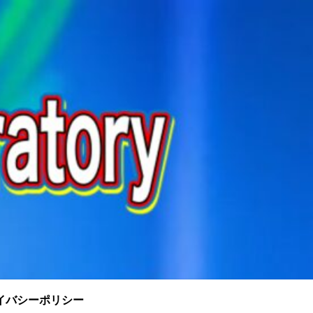
イバシーポリシー