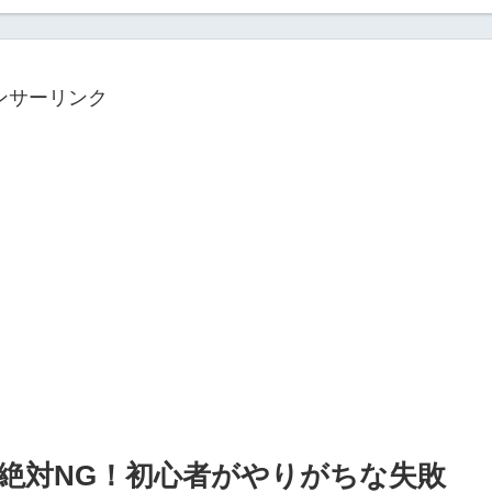
ンサーリンク
で絶対NG！初心者がやりがちな失敗