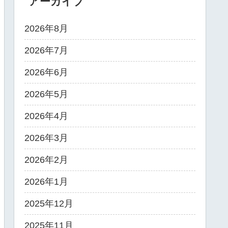
アーカイブ
2026年8月
2026年7月
2026年6月
2026年5月
2026年4月
2026年3月
2026年2月
2026年1月
2025年12月
2025年11月