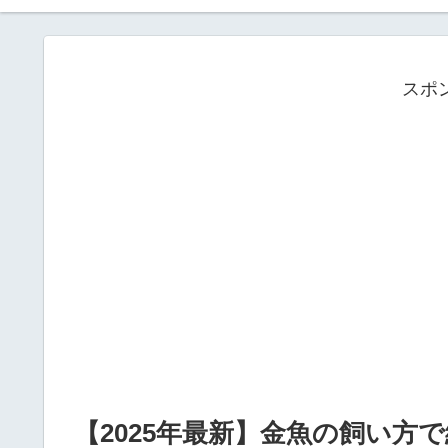
スポ
【2025年最新】金魚の飼い方