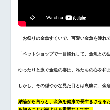
「お祭りの金魚すくいで、可愛い金魚を連れ
「ペットショップで一目惚れして、金魚との
ゆったりと泳ぐ金魚の姿は、私たちの心を和
しかし、その穏やかな見た目とは裏腹に、金
結論から言うと、金魚を健康で長生きさせる
を知ることが何よりも重要なんです。