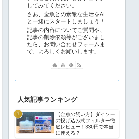
してみてください。
さあ、金魚との素敵な生活をAi
と一緒にスタートしましょう！
記事の内容についてご質問や、
記事の削除依頼等がございまし
たら、お問い合わせフォームま
で、よろしくお願いします。
人気記事ランキング
【金魚の飼い方】ダイソー
の投げ込み式フィルター徹
底レビュー！330円で本当
に使える？