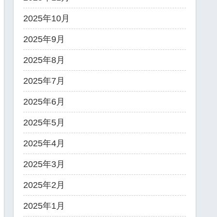
2025年10月
2025年9月
2025年8月
2025年7月
2025年6月
2025年5月
2025年4月
2025年3月
2025年2月
2025年1月