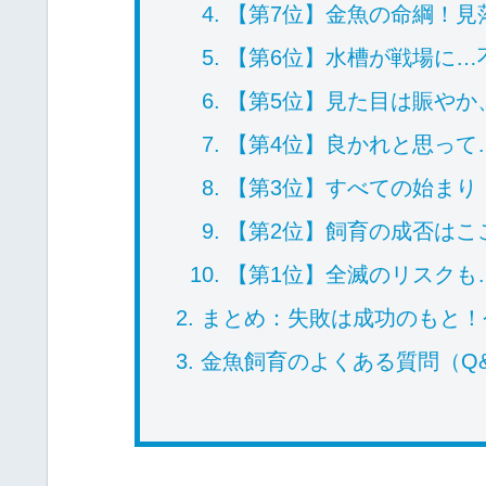
【第7位】金魚の命綱！見
【第6位】水槽が戦場に…
【第5位】見た目は賑やか
【第4位】良かれと思って
【第3位】すべての始まり
【第2位】飼育の成否はこ
【第1位】全滅のリスクも
まとめ：失敗は成功のもと！
金魚飼育のよくある質問（Q