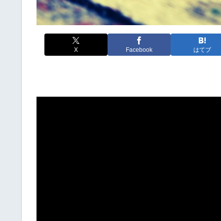
X
Facebook
はてブ