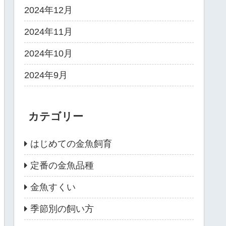
2024年12月
2024年11月
2024年10月
2024年9月
カテゴリー
はじめての金魚飼育
定番の金魚品種
金魚すくい
季節別の飼い方