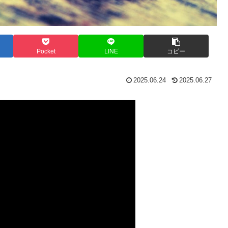
Pocket
LINE
コピー
2025.06.24
2025.06.27