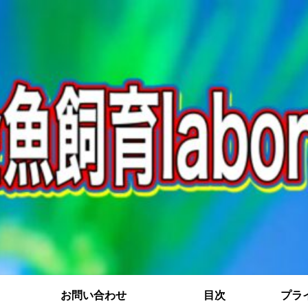
お問い合わせ
目次
プラ