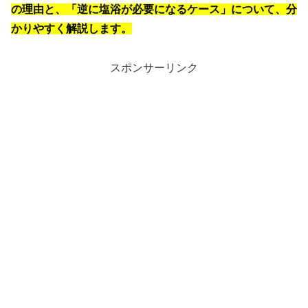
の理由と、
「逆に塩浴が必要になるケース」について、分
かりやすく解説します。
スポンサーリンク