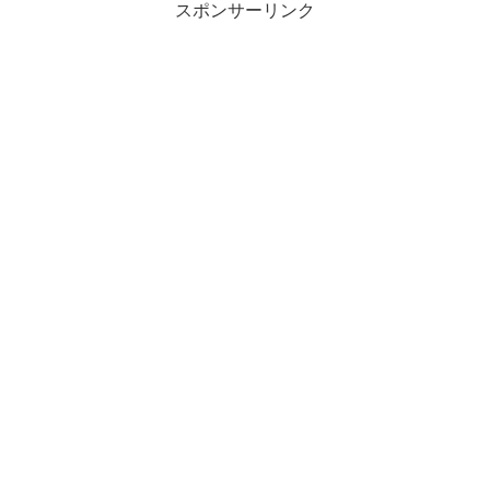
スポンサーリンク