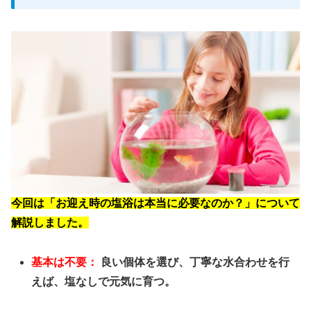
今回は「お迎え時の塩浴は本当に必要なのか？」について
解説しました。
基本は不要：
良い個体を選び、丁寧な水合わせを行
えば、塩なしで元気に育つ。