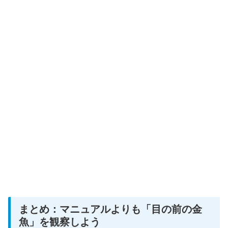
まとめ：マニュアルよりも「目の前の金
魚」を観察しよう