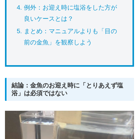
例外：お迎え時に塩浴をした方が
良いケースとは？
まとめ：マニュアルよりも「目の
前の金魚」を観察しよう
結論：金魚のお迎え時に「とりあえず塩
浴」は必須ではない