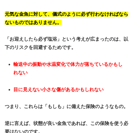
元気な金魚に対して、儀式のように必ず行わなければなら
ないものではありません。
「お迎えしたら必ず塩浴」という考えが広まったのは、以
下のリスクを回避するためです。
輸送中の振動や水温変化で体力が落ちているかもし
れない
目に見えない小さな傷があるかもしれない
つまり、これらは「もしも」に備えた保険のようなもの。
逆に言えば、
状態が良い金魚であれば、この保険を使う必
要はない
のです。