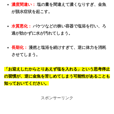
濃度間違い：
塩の量を間違えて濃くなりすぎ、金魚
が脱水症状を起こす。
水質悪化：
バケツなどの狭い容器で塩浴を行い、ろ
過が効かずに水が汚れてしまう。
長期化：
漫然と塩浴を続けすぎて、逆に体力を消耗
させてしまう。
「お迎えしたからとりあえず塩を入れる」という思考停止
の習慣が、逆に金魚を苦しめてしまう可能性があることも
知っておいてください。
スポンサーリンク