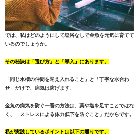
では、私はどのようにして塩浴なしで金魚を元気に育てて
いるのでしょうか。
その秘訣は「選び方」と「導入」にあります。
「同じ水槽の仲間を迎え入れること」と「丁寧な水合わ
せ」だけで、病気は防げます。
金魚の病気を防ぐ一番の方法は、薬や塩を足すことではな
く、「ストレスによる体力低下を防ぐこと」だからです。
私が実践しているポイントは以下の通りです。