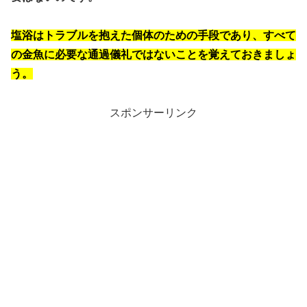
塩浴はトラブルを抱えた個体のための手段であり、すべて
の金魚に必要な通過儀礼ではないことを覚えておきましょ
う。
スポンサーリンク