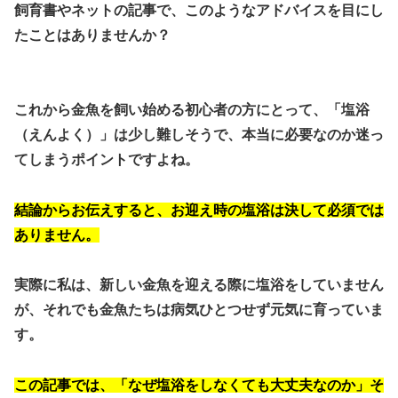
飼育書やネットの記事で、このようなアドバイスを目にし
たことはありませんか？
これから金魚を飼い始める初心者の方にとって、「塩浴
（えんよく）」は少し難しそうで、本当に必要なのか迷っ
てしまうポイントですよね。
結論からお伝えすると、お迎え時の塩浴は決して必須では
ありません。
実際に私は、新しい金魚を迎える際に塩浴をしていません
が、それでも金魚たちは病気ひとつせず元気に育っていま
す。
この記事では、「なぜ塩浴をしなくても大丈夫なのか」
そ