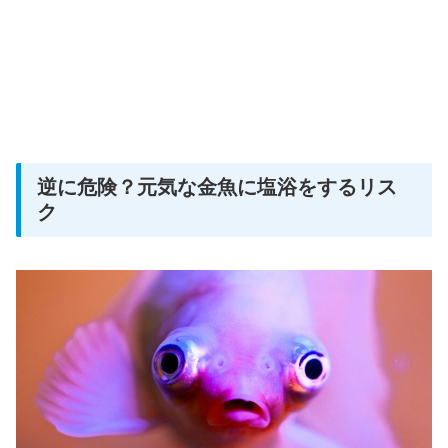
逆に危険？元気な金魚に塩浴をするリス
ク