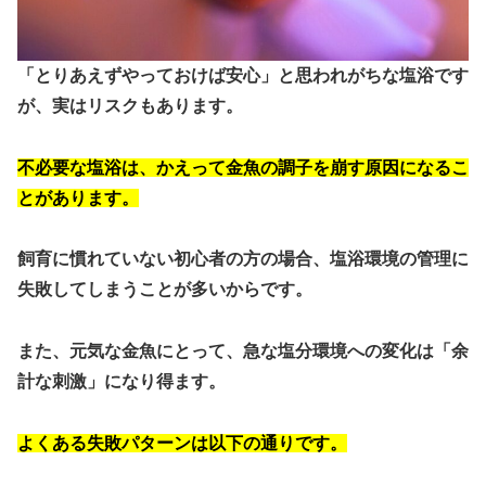
「とりあえずやっておけば安心」と思われがちな塩浴です
が、実はリスクもあります。
不必要な塩浴は、かえって金魚の調子を崩す原因になるこ
とがあります。
飼育に慣れていない初心者の方の場合、塩浴環境の管理に
失敗してしまうことが多いからです。
また、元気な金魚にとって、急な塩分環境への変化は「余
計な刺激」になり得ます。
よくある失敗パターンは以下の通りです。