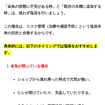
「金魚の状態に不安がある時」と「既存の水槽に追加する
時」は、迷わず塩浴を行いましょう。
この場合は、リスク管理（治療や感染予防）という塩浴本
来の目的と合致するからです。
具体的には、以下のタイミングでは塩浴をおすすめしま
す。
金魚が弱っている場合
ショップから連れ帰った時点で元気が無い。
ヒレが溶けていたり、充血していたりする。