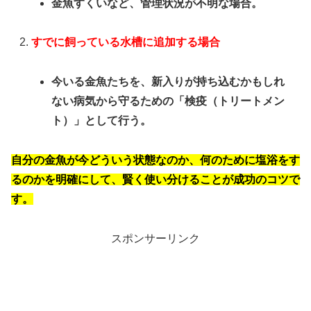
金魚すくいなど、管理状況が不明な場合。
すでに飼っている水槽に追加する場合
今いる金魚たちを、新入りが持ち込むかもしれ
ない病気から守るための「検疫（トリートメン
ト）」として行う。
自分の金魚が今どういう状態なのか、何のために塩浴をす
るのかを明確にして、賢く使い分けることが成功のコツで
す。
スポンサーリンク