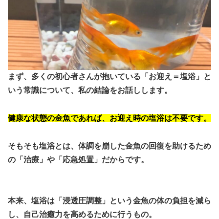
まず、多くの初心者さんが抱いている「お迎え＝塩浴」と
いう常識について、私の結論をお話しします。
健康な状態の金魚であれば、お迎え時の塩浴は不要です。
そもそも塩浴とは、体調を崩した金魚の回復を助けるため
の「治療」や「応急処置」だからです。
本来、塩浴は「浸透圧調整」という金魚の体の負担を減ら
し、自己治癒力を高めるために行うもの。