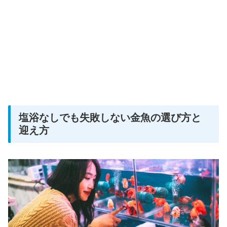
塩浴なしでも失敗しない金魚の選び方と
迎え方