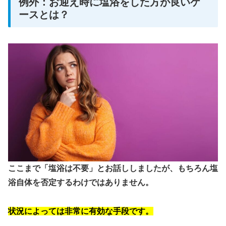
例外：お迎え時に塩浴をした方が良いケ
ースとは？
ここまで「塩浴は不要」とお話ししましたが、もちろん塩
浴自体を否定するわけではありません。
状況によっては非常に有効な手段です。