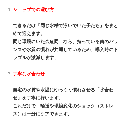
ショップでの選び方
できるだけ「同じ水槽で泳いでいた子たち」をまと
めて迎えます。
同じ環境にいた金魚同士なら、持っている菌のバラ
ンスや水質の慣れが共通しているため、導入時のト
ラブルが激減します。
丁寧な水合わせ
自宅の水質や水温にゆっくり慣れさせる「水合わ
せ」を丁寧に行います。
これだけで、輸送や環境変化のショック（ストレ
ス）は十分にケアできます。