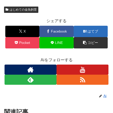
はじめての金魚飼育
シェアする
X
Facebook
はてブ
Pocket
LINE
コピー
Aiをフォローする
Ai
関連記事