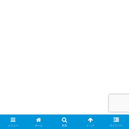
メニュー
ホーム
検索
トップ
サイドバー