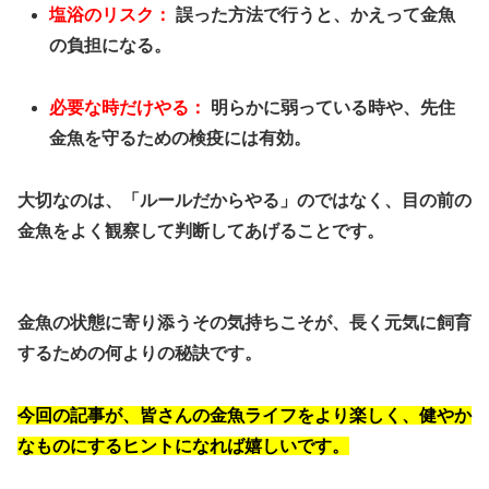
塩浴のリスク：
誤った方法で行うと、かえって金魚
の負担になる。
必要な時だけやる：
明らかに弱っている時や、先住
金魚を守るための検疫には有効。
大切なのは、「ルールだからやる」のではなく、
目の前の
金魚をよく観察して判断してあげること
です。
金魚の状態に寄り添うその気持ちこそが、長く元気に飼育
するための何よりの秘訣です。
今回の記事が、皆さんの金魚ライフをより楽しく、健やか
なものにするヒントになれば嬉しいです。