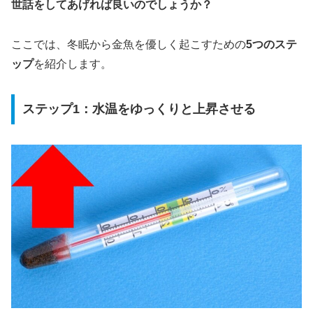
世話をしてあげれば良いのでしょうか？
ここでは、冬眠から金魚を優しく起こすための
5つのステ
ップ
を紹介します。
ステップ1：水温をゆっくりと上昇させる