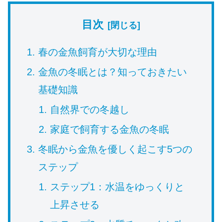
目次
春の金魚飼育が大切な理由
金魚の冬眠とは？知っておきたい
基礎知識
自然界での冬越し
家庭で飼育する金魚の冬眠
冬眠から金魚を優しく起こす5つの
ステップ
ステップ1：水温をゆっくりと
上昇させる