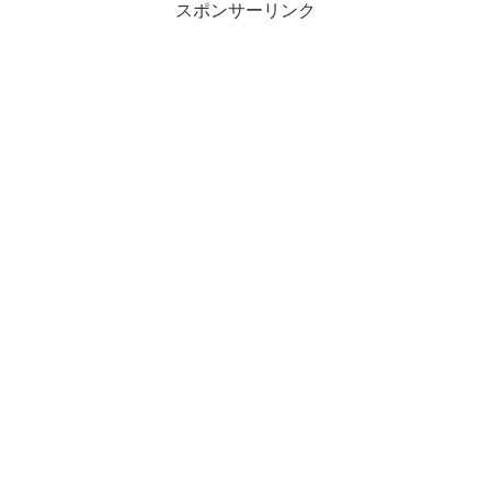
スポンサーリンク