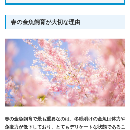
春の金魚飼育が大切な理由
春の金魚飼育で最も重要なのは、冬眠明けの金魚は体力や
免疫力が低下しており、とてもデリケートな状態であるこ