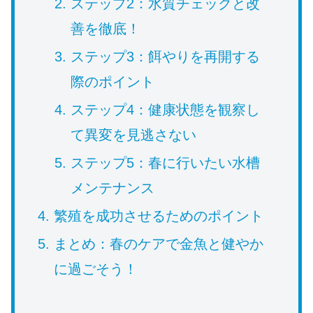
ステップ2：水質チェックと改
善を徹底！
ステップ3：餌やりを再開する
際のポイント
ステップ4：健康状態を観察し
て異変を見逃さない
ステップ5：春に行いたい水槽
メンテナンス
繁殖を成功させるためのポイント
まとめ：春のケアで金魚と健やか
に過ごそう！