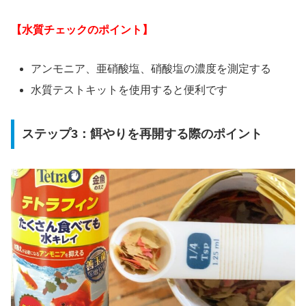
【水質チェックのポイント】
アンモニア、亜硝酸塩、硝酸塩の濃度を測定する
水質テストキットを使用すると便利です
ステップ3：餌やりを再開する際のポイント