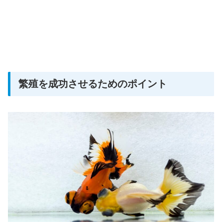
繁殖を成功させるためのポイント