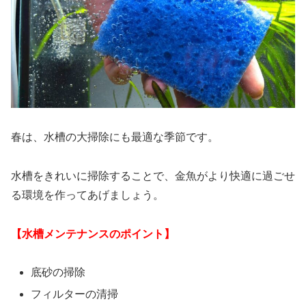
春は、水槽の大掃除にも最適な季節です。
水槽をきれいに掃除することで、金魚がより快適に過ごせ
る環境を作ってあげましょう。
【水槽メンテナンスのポイント】
底砂の掃除
フィルターの清掃