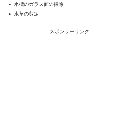
水槽のガラス面の掃除
水草の剪定
スポンサーリンク