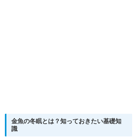
金魚の冬眠とは？知っておきたい基礎知
識