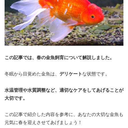
この記事では、春の金魚飼育について解説しました。
冬眠から目覚めた金魚は、
デリケート
な状態です。
水温管理や水質調整など、適切なケアをしてあげることが
大切です。
この記事で紹介した内容を参考に、あなたの大切な金魚も
元気に春を迎えさせてあげましょう！