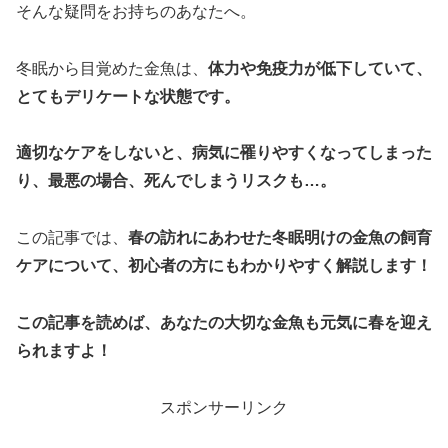
そんな疑問をお持ちのあなたへ。
冬眠から目覚めた金魚は、
体力や免疫力が低下していて、
とてもデリケートな状態です。
適切なケアをしないと、病気に罹りやすくなってしまった
り、最悪の場合、死んでしまうリスクも…。
この記事では、
春の訪れにあわせた冬眠明けの金魚の飼育
ケアについて、初心者の方にもわかりやすく解説します！
この記事を読めば、あなたの大切な金魚も元気に春を迎え
られますよ！
スポンサーリンク