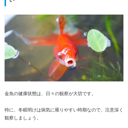
い
金魚の健康状態は、日々の観察が大切です。
特に、冬眠明けは病気に罹りやすい時期なので、注意深く
観察しましょう。