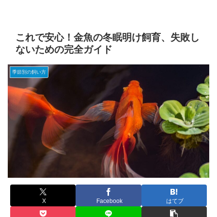
これで安心！金魚の冬眠明け飼育、失敗し
ないための完全ガイド
季節別の飼い方
X
Facebook
はてブ