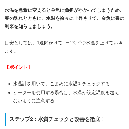
水温を急激に変えると金魚に負担がかかってしまうため、
春の訪れとともに、水温を徐々に上昇させて、金魚に春の
到来を知らせましょう。
目安としては、1週間かけて1日1℃ずつ水温を上げていき
ます。
【ポイント】
水温計を用いて、こまめに水温をチェックする
ヒーターを使用する場合は、水温が設定温度を超え
ないように注意する
ステップ2：水質チェックと改善を徹底！