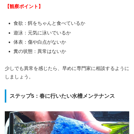
【観察ポイント】
食欲：餌をちゃんと食べているか
遊泳：元気に泳いでいるか
体表：傷や白点がないか
糞の状態：異常はないか
少しでも異常を感じたら、早めに専門家に相談するように
しましょう。
ステップ5：春に行いたい水槽メンテナンス