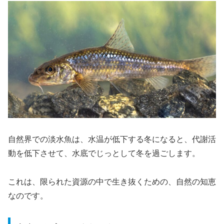
自然界での淡水魚は、水温が低下する冬になると、代謝活
動を低下させて、水底でじっとして冬を過ごします。
これは、限られた資源の中で生き抜くための、自然の知恵
なのです。