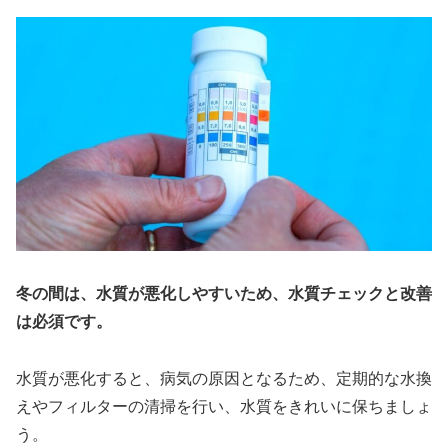
冬の間は、水質が悪化しやすいため、水質チェックと改善
は必須です。
水質が悪化すると、病気の原因となるため、定期的な水換
えやフィルターの清掃を行い、水質をきれいに保ちましょ
う。