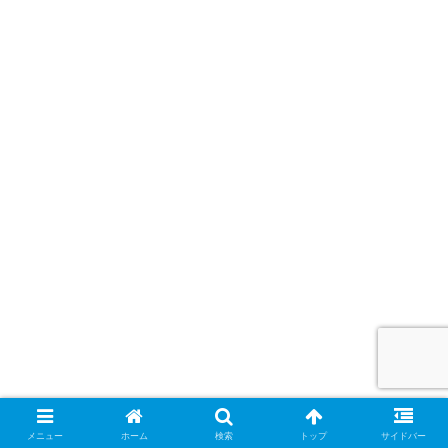
メニュー
ホーム
検索
トップ
サイドバー