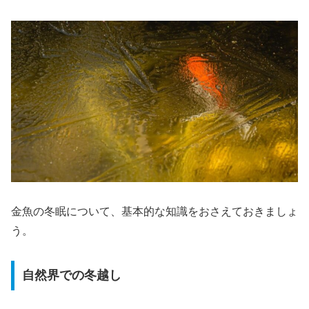
金魚の冬眠について、基本的な知識をおさえておきましょ
う。
自然界での冬越し