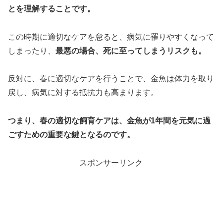
とを理解することです。
この時期に適切なケアを怠ると、病気に罹りやすくなって
しまったり、
最悪の場合、死に至ってしまうリスクも。
反対に、春に適切なケアを行うことで、金魚は体力を取り
戻し、病気に対する抵抗力も高まります。
つまり、春の適切な飼育ケアは、金魚が1年間を元気に過
ごすための重要な鍵となるのです。
スポンサーリンク