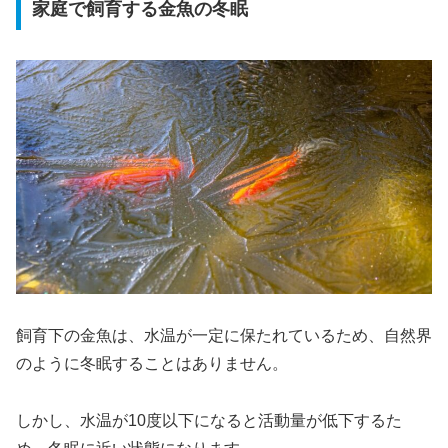
家庭で飼育する金魚の冬眠
飼育下の金魚は、水温が一定に保たれているため、自然界
のように冬眠することはありません。
しかし、水温が10度以下になると活動量が低下するた