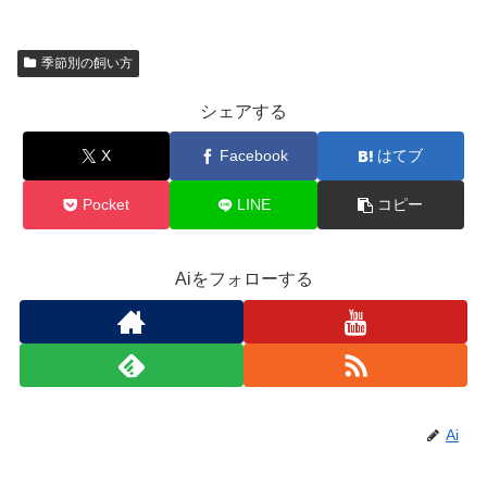
季節別の飼い方
シェアする
X
Facebook
はてブ
Pocket
LINE
コピー
Aiをフォローする
Ai