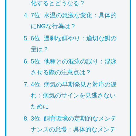
化するとどうなる？
7位. 水温の急激な変化：具体的
にNGな行為は？
6位. 過剰な餌やり：適切な餌の
量は？
5位. 他種との混泳の誤り：混泳
させる際の注意点は？
4位. 病気の早期発見と対応の遅
れ：病気のサインを見逃さない
ために
3位. 飼育環境の定期的なメンテ
ナンスの怠慢：具体的なメンテ