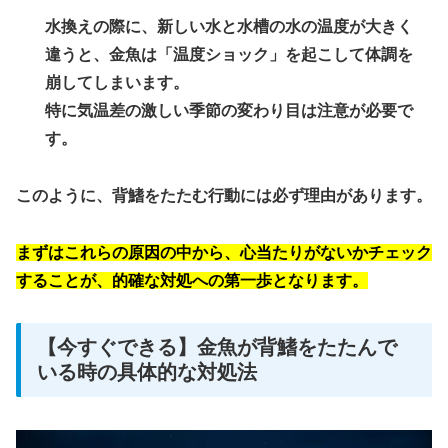
水換えの際に、新しい水と水槽の水の温度が大きく
違うと、金魚は「温度ショック」を起こして体調を
崩してしまいます。
特に気温差の激しい季節の変わり目は注意が必要で
す。
このように、背鰭をたたむ行動には必ず理由があります。
まずはこれらの原因の中から、心当たりがないかチェック
することが、的確な対処への第一歩となります。
【今すぐできる】金魚が背鰭をたたんで
いる時の具体的な対処法