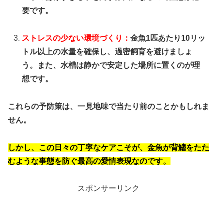
要です。
ストレスの少ない環境づくり
：
金魚1匹あたり10リッ
トル以上の水量を確保し、過密飼育を避けましょ
う。また、水槽は静かで安定した場所に置くのが理
想です。
これらの予防策は、一見地味で当たり前のことかもしれま
せん。
しかし、この日々の丁寧なケアこそが、金魚が背鰭をたた
むような事態を防ぐ最高の愛情表現なのです。
スポンサーリンク