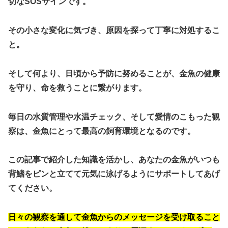
切なSOSサインです。
その小さな変化に気づき、原因を探って丁寧に対処するこ
と。
そして何より、日頃から予防に努めることが、金魚の健康
を守り、命を救うことに繋がります。
毎日の水質管理や水温チェック、そして愛情のこもった観
察は、金魚にとって最高の飼育環境となるのです。
この記事で紹介した知識を活かし、あなたの金魚がいつも
背鰭をピンと立てて元気に泳げるようにサポートしてあげ
てください。
日々の観察を通して金魚からのメッセージを受け取ること