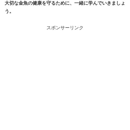
大切な金魚の健康を守るために、一緒に学んでいきましょ
う。
スポンサーリンク