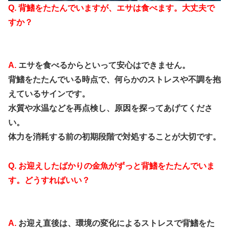
Q. 背鰭をたたんでいますが、エサは食べます。大丈夫で
すか？
A.
エサを食べるからといって安心はできません。
背鰭をたたんでいる時点で、何らかのストレスや不調を抱
えているサインです。
水質や水温などを再点検し、原因を探ってあげてくださ
い。
体力を消耗する前の初期段階で対処することが大切です。
Q. お迎えしたばかりの金魚がずっと背鰭をたたんでいま
す。どうすればいい？
A.
お迎え直後は、環境の変化によるストレスで背鰭をた