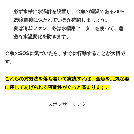
必ず水槽に水温計を設置し、
金魚の適温である20〜
25度前後
に保たれているか確認しましょう。
夏は冷却ファン、冬は水槽用ヒーターを使って、急
激な水温変化を防ぎます。
金魚のSOSに気づいたら、すぐに行動することが大切で
す。
これらの対処法を落ち着いて実践すれば、金魚を元気な姿
に戻してあげられる可能性がぐっと高まります。
スポンサーリンク