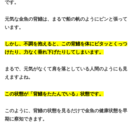
です。
元気な金魚の背鰭は、まるで船の帆のようにピンと張って
います。
しかし、不調を抱えると、この背鰭を体にピタッとくっつ
けたり、力なく垂れ下げたりしてしまいます。
まるで、元気がなくて肩を落としている人間のようにも見
えますよね。
この状態が「背鰭をたたんでいる」状態です。
このように、背鰭の状態を見るだけで金魚の健康状態を早
期に察知できます。