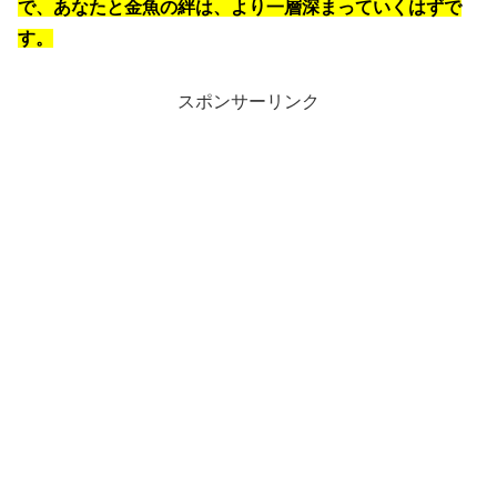
で、あなたと金魚の絆は、より一層深まっていくはずで
す。
スポンサーリンク