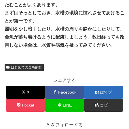
たむことがよくあります。
まずはそっとしておき、水槽の環境に慣れさせてあげるこ
とが第一です。
照明を少し暗くしたり、水槽の周りを静かにしたりして、
金魚が落ち着けるように配慮しましょう。数日経っても改
善しない場合は、水質や病気を疑ってみてください。
はじめての金魚飼育
シェアする
X
Facebook
はてブ
Pocket
LINE
コピー
Aiをフォローする