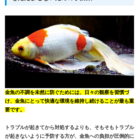
金魚の不調を未然に防ぐためには、日々の観察を習慣づ
け、金魚にとって快適な環境を維持し続けることが最も重
要です。
トラブルが起きてから対処するよりも、そもそもトラブル
が起きないように予防する方が、金魚への負担が圧倒的に