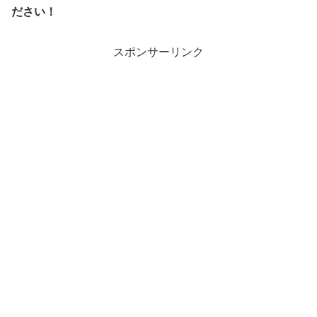
ださい！
スポンサーリンク