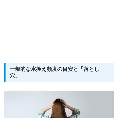
一般的な水換え頻度の目安と「落とし
穴」