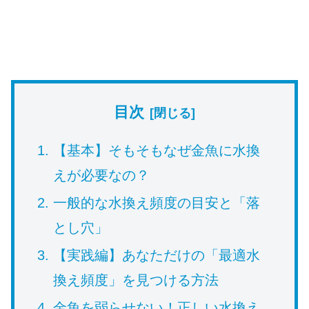
目次
【基本】そもそもなぜ金魚に水換
えが必要なの？
一般的な水換え頻度の目安と「落
とし穴」
【実践編】あなただけの「最適水
換え頻度」を見つける方法
金魚を弱らせない！正しい水換え