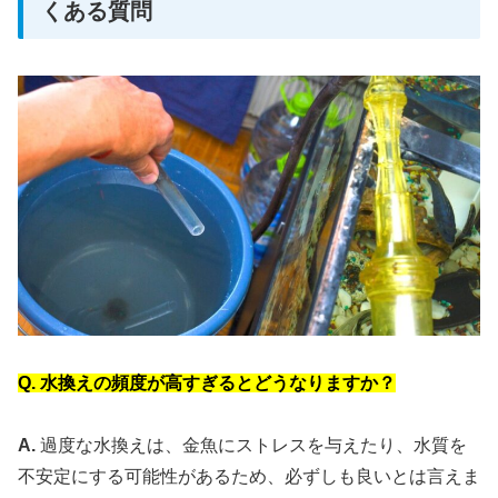
くある質問
Q. 水換えの頻度が高すぎるとどうなりますか？
A.
過度な水換えは、金魚にストレスを与えたり、水質を
不安定にする可能性があるため、必ずしも良いとは言えま