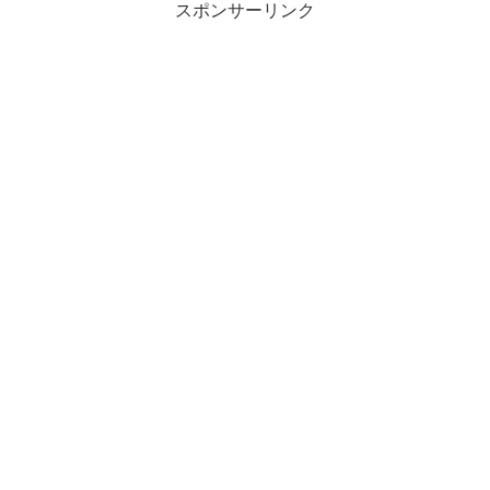
スポンサーリンク