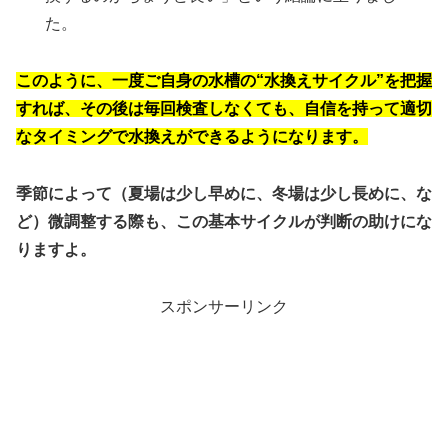
た。
このように、
一度ご自身の水槽の“水換えサイクル”を把握
すれば、その後は毎回検査しなくても、自信を持って適切
なタイミングで水換えができるようになります。
季節によって（夏場は少し早めに、冬場は少し長めに、な
ど）微調整する際も、この基本サイクルが判断の助けにな
りますよ。
スポンサーリンク