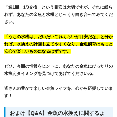
「週1回、1/3交換」という目安は大切ですが、それに縛ら
れず、あなたの金魚と水槽とじっくり向き合ってみてくだ
さい。
「うちの水槽は、だいたいこれくらいが目安だな」と分か
れば、水換えの計画も立てやすくなり、金魚飼育はもっと
安心で楽しいものになるはずです。
ぜひ、今回の情報をヒントに、あなたの金魚にぴったりの
水換えタイミングを見つけてあげてくださいね。
皆さんの豊かで楽しい金魚ライフを、心から応援していま
す！
おまけ【Q&A】金魚の水換えに関するよ