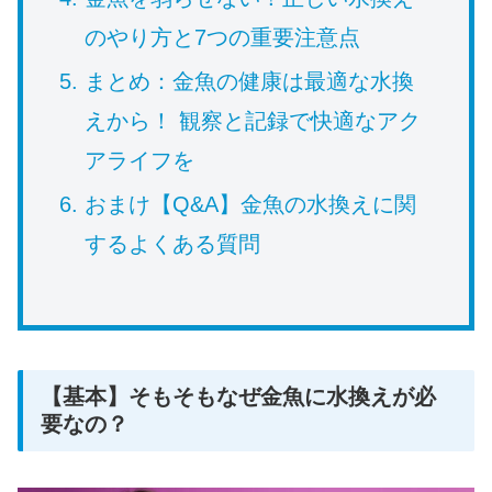
のやり方と7つの重要注意点
まとめ：金魚の健康は最適な水換
えから！ 観察と記録で快適なアク
アライフを
おまけ【Q&A】金魚の水換えに関
するよくある質問
【基本】そもそもなぜ金魚に水換えが必
要なの？