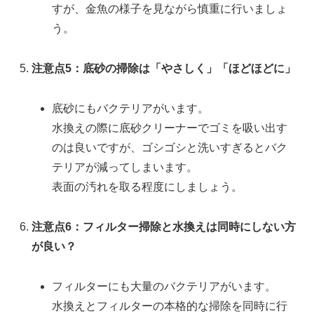
すが、金魚の様子を見ながら慎重に行いましょ
う。
注意点5：底砂の掃除は「やさしく」「ほどほどに」
底砂にもバクテリアがいます。
水換えの際に底砂クリーナーでゴミを吸い出す
のは良いですが、ゴシゴシと洗いすぎるとバク
テリアが減ってしまいます。
表面の汚れを取る程度にしましょう。
注意点6：フィルター掃除と水換えは同時にしない方
が良い？
フィルターにも大量のバクテリアがいます。
水換えとフィルターの本格的な掃除を同時に行