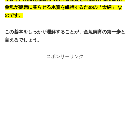
金魚が健康に暮らせる水質を維持するための「命綱」
な
のです。
この基本をしっかり理解することが、金魚飼育の第一歩と
言えるでしょう。
スポンサーリンク