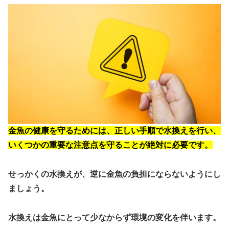
金魚の健康を守るためには、
正しい手順で水換えを行い、
いくつかの重要な注意点を守ることが絶対に必要
です。
せっかくの水換えが、逆に金魚の負担にならないようにし
ましょう。
水換えは金魚にとって少なからず環境の変化を伴います。