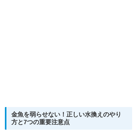
金魚を弱らせない！正しい水換えのやり
方と7つの重要注意点