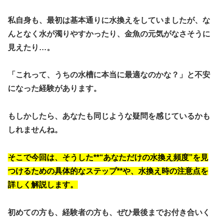
私自身も、最初は基本通りに水換えをしていましたが、な
んとなく水が濁りやすかったり、金魚の元気がなさそうに
見えたり…。
「これって、うちの水槽に本当に最適なのかな？」と不安
になった経験があります。
もしかしたら、あなたも同じような疑問を感じているかも
しれませんね。
そこで今回は、そうした**“あなただけの水換え頻度”を見
つけるための具体的なステップ**や、水換え時の注意点を
詳しく解説します。
初めての方も、経験者の方も、ぜひ最後までお付き合いく