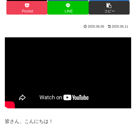
Pocket
LINE
コピー
2025.06.05
2025.06.11
皆さん、こんにちは！