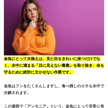
金魚にとって水換えは、
見た目をきれいに保つだけでな
く、水中に溜まる「目に見えない毒素」を取り除き、命を
守るために絶対に欠かせない作業
です。
金魚はフンをたくさんしますし、食べ残しのエサも水中で
分解されます。
この過程で「アンモニア」という、金魚にとって非常に有