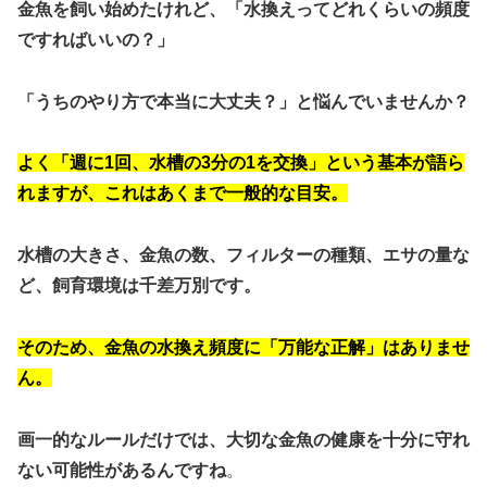
金魚を飼い始めたけれど、「水換えってどれくらいの頻度
ですればいいの？」
「うちのやり方で本当に大丈夫？」と悩んでいませんか？
よく「週に1回、水槽の3分の1を交換」という基本が語ら
れますが、これはあくまで一般的な目安。
水槽の大きさ、金魚の数、フィルターの種類、エサの量な
ど、飼育環境は千差万別です。
そのため、
金魚の水換え頻度に「万能な正解」はありませ
ん。
画一的なルールだけでは、大切な金魚の健康を十分に守れ
ない可能性があるんですね
。