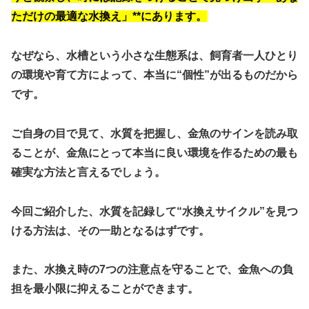
ただけの最適な水換え」**にあります。
なぜなら、水槽という小さな生態系は、飼育者一人ひとり
の環境や育て方によって、本当に“個性”が出るものだから
です。
ご自身の目で見て、水質を把握し、金魚のサインを読み取
ることが、金魚にとって本当に良い環境を作るための最も
確実な方法
と言えるでしょう。
今回ご紹介した、水質を記録して“水換えサイクル”を見つ
ける方法は、その一助となるはずです。
また、水換え時の7つの注意点を守ることで、金魚への負
担を最小限に抑えることができます。