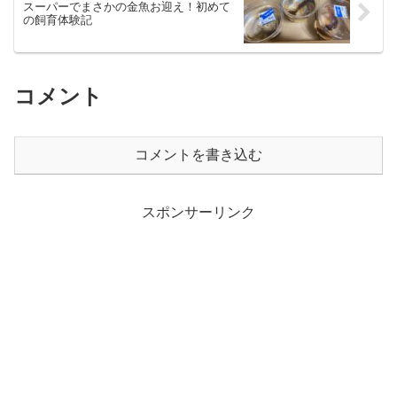
スーパーでまさかの金魚お迎え！初めて
の飼育体験記
コメント
コメントを書き込む
スポンサーリンク