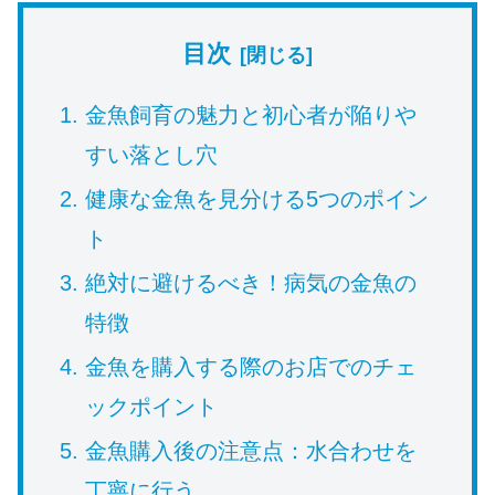
目次
金魚飼育の魅力と初心者が陥りや
すい落とし穴
健康な金魚を見分ける5つのポイン
ト
絶対に避けるべき！病気の金魚の
特徴
金魚を購入する際のお店でのチェ
ックポイント
金魚購入後の注意点：水合わせを
丁寧に行う