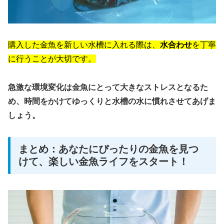
購入した金魚を新しい水槽に入れる際は、
水合わせ
を丁寧
に行うことが大切です。
急激な環境変化は金魚にとって大きなストレスとなるた
め、時間をかけてゆっくりと水槽の水に慣れさせてあげま
しょう。
まとめ：あなたにぴったりの金魚を見つ
けて、楽しい金魚ライフをスタート！