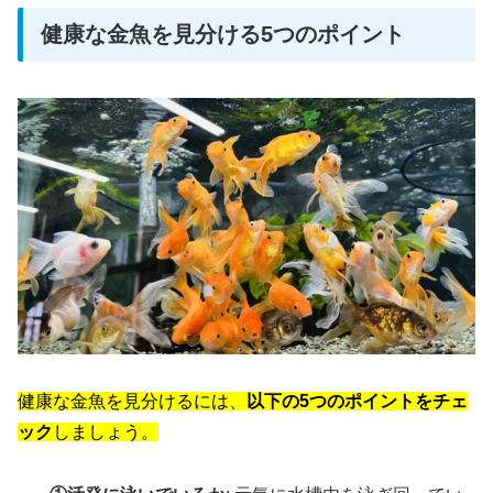
健康な金魚を見分ける5つのポイント
健康な金魚を見分けるには、
以下の5つのポイントをチェ
ック
しましょう。