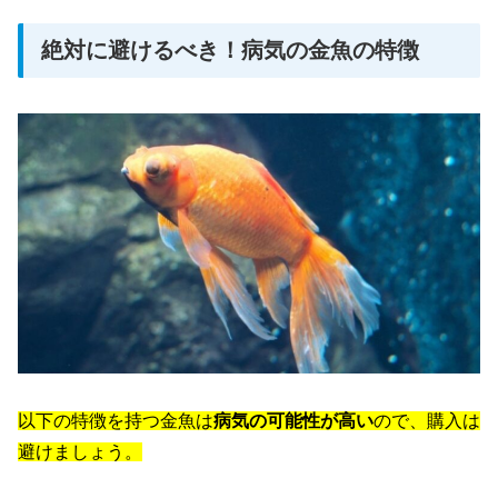
絶対に避けるべき！病気の金魚の特徴
以下の特徴を持つ金魚は
病気の可能性が高い
ので、購入は
避けましょう。