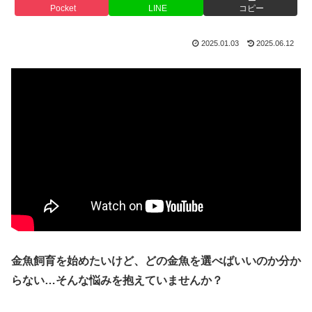
Pocket
LINE
コピー
2025.01.03
2025.06.12
金魚飼育を始めたいけど、どの金魚を選べばいいのか分か
らない…そんな悩みを抱えていませんか？