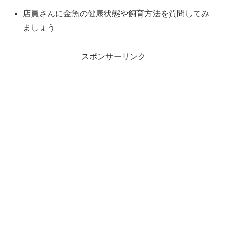
店員さんに金魚の健康状態や飼育方法を質問してみ
ましょう
スポンサーリンク