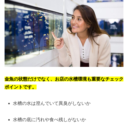
金魚の状態だけでなく、お店の水槽環境も重要なチェック
ポイントです。
水槽の水は澄んでいて異臭がしないか
水槽の底に汚れや食べ残しがないか