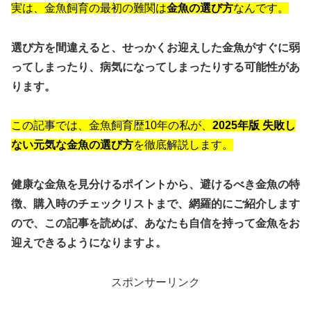
実は、金魚飼育の最初の難関は
金魚の選び方
なんです。
選び方を間違えると、せっかくお迎えした金魚がすぐに弱
ってしまったり、病気になってしまったりする可能性があ
ります。
この記事では、金魚飼育歴10年の私が、
2025年版 失敗し
ない元気な金魚の選び方
を徹底解説します。
健康な金魚を見分けるポイントから、避けるべき金魚の特
徴、購入時のチェックリストまで、網羅的にご紹介します
ので、この記事を読めば、あなたも自信を持って金魚をお
迎えできるようになりますよ。
スポンサーリンク