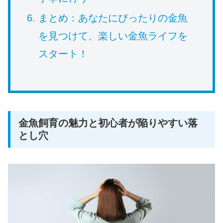
まとめ：あなたにぴったりの金魚
を見つけて、楽しい金魚ライフを
スタート！
金魚飼育の魅力と初心者が陥りやすい落
とし穴