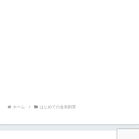
ホーム
はじめての金魚飼育