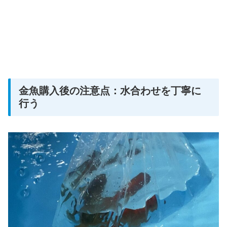
金魚購入後の注意点：水合わせを丁寧に
行う