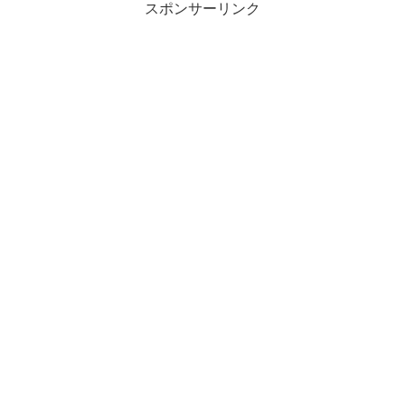
スポンサーリンク