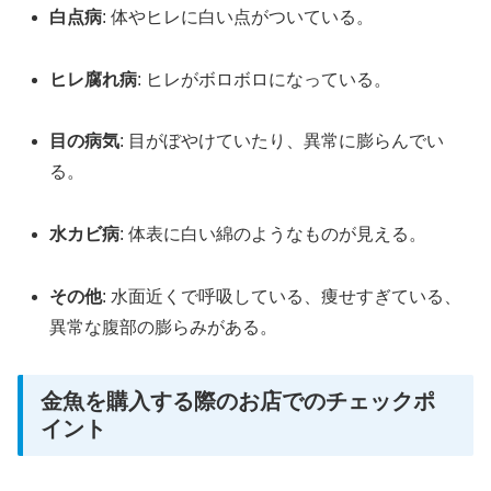
白点病
: 体やヒレに白い点がついている。
ヒレ腐れ病
: ヒレがボロボロになっている。
目の病気
: 目がぼやけていたり、異常に膨らんでい
る。
水カビ病
: 体表に白い綿のようなものが見える。
その他
: 水面近くで呼吸している、痩せすぎている、
異常な腹部の膨らみがある。
金魚を購入する際のお店でのチェックポ
イント