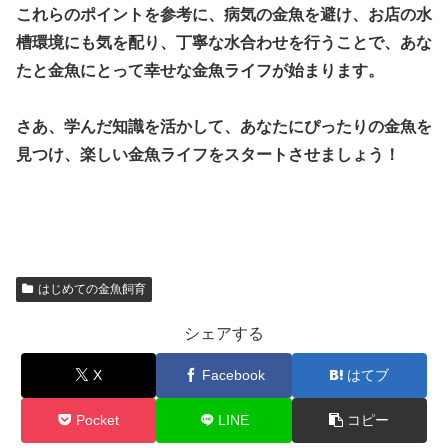
これらのポイントを参考に、病気の金魚を避け、お店の水
槽環境にも気を配り、丁寧な水合わせを行うことで、あな
たと金魚にとって幸せな金魚ライフが始まります。
さあ、学んだ知識を活かして、あなたにぴったりの金魚を
見つけ、楽しい金魚ライフをスタートさせましょう！
はじめての金魚飼育
シェアする
X
Facebook
はてブ
Pocket
LINE
コピー