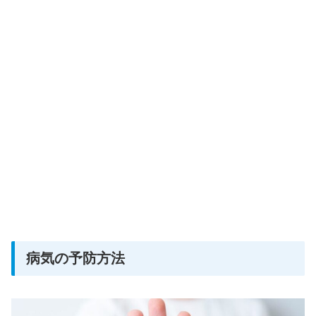
病気の予防方法