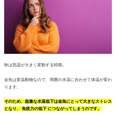
秋は気温が大きく変動する時期。
金魚は変温動物なので、周囲の水温に合わせて体温が変わ
ります。
そのため、急激な水温低下は金魚にとって大きなストレス
となり、
免疫力の低下
につながってしまうのです。