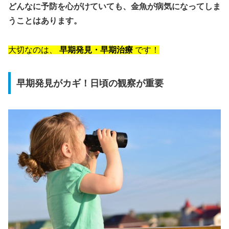
どんなに予防を心がけていても、金魚が病気になってしま
うことはあります。
大切なのは、
早期発見・早期治療
です！
早期発見がカギ！日頃の観察が重要