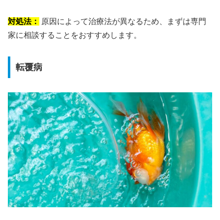
対処法：
原因によって治療法が異なるため、まずは専門
家に相談することをおすすめします。
転覆病