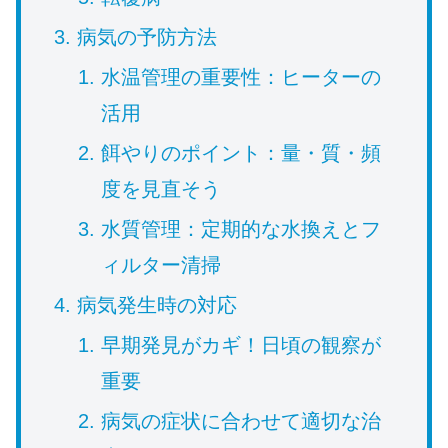
病気の予防方法
水温管理の重要性：ヒーターの
活用
餌やりのポイント：量・質・頻
度を見直そう
水質管理：定期的な水換えとフ
ィルター清掃
病気発生時の対応
早期発見がカギ！日頃の観察が
重要
病気の症状に合わせて適切な治