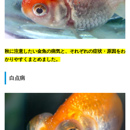
秋に注意したい金魚の病気と、それぞれの症状・原因をわ
かりやすくまとめました。
白点病