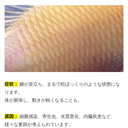
症状：
鱗が逆立ち、まるで松ぼっくりのような状態にな
ります。
体が膨張し、動きが鈍くなることも。
原因：
細菌感染、寄生虫、水質悪化、内臓疾患など、
様々な要因が考えられています。