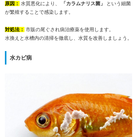
原因：
水質悪化により、
「カラムナリス菌」
という細菌
が繁殖することで感染します。
対処法：
市販の尾ぐされ病治療薬を使用します。
水換えと水槽内の清掃を徹底し、水質を改善しましょう。
水カビ病