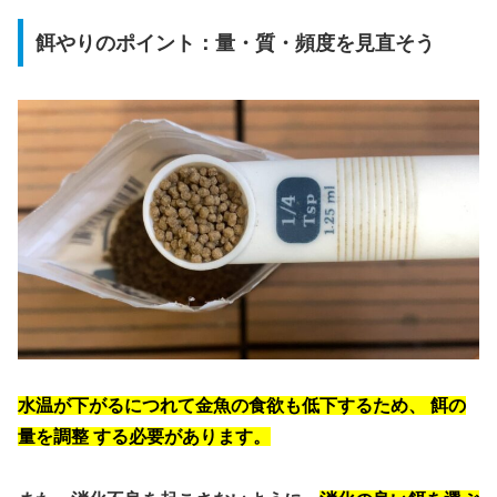
餌やりのポイント：量・質・頻度を見直そう
水温が下がるにつれて金魚の食欲も低下するため、
餌の
量を調整
する必要があります。