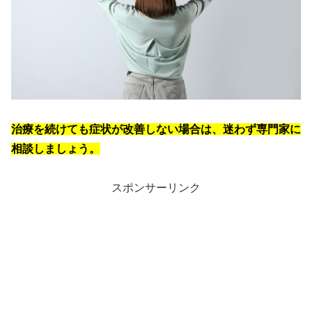
治療を続けても症状が改善しない場合は、迷わず専門家に
相談しましょう。
スポンサーリンク