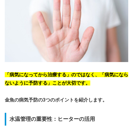
「病気になってから治療する」のではなく、「病気になら
ないように予防する」ことが大切です。
金魚の病気予防の3つのポイントを紹介します。
水温管理の重要性：ヒーターの活用