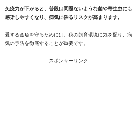
免疫力が下がると、普段は問題ないような菌や寄生虫にも
感染しやすくなり、病気に罹るリスクが高まります。
愛する金魚を守るためには、秋の飼育環境に気を配り、病
気の予防を徹底することが重要です。
スポンサーリンク