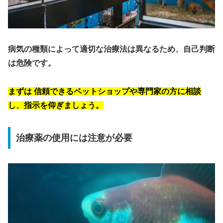
病気の種類によって適切な治療法は異なるため、自己判断
は危険です。
まずは
信頼できるペットショップや専門家の方に相談
し、指示を仰ぎましょう。
治療薬の使用には注意が必要