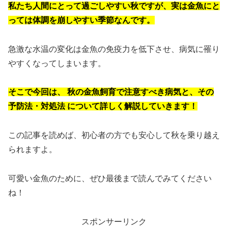
私たち人間にとって過ごしやすい秋ですが、実は金魚にと
っては体調を崩しやすい季節なんです。
急激な水温の変化は金魚の免疫力を低下させ、病気に罹り
やすくなってしまいます。
そこで今回は、
秋の金魚飼育で注意すべき病気と、その
予防法・対処法
について詳しく解説していきます！
この記事を読めば、初心者の方でも安心して秋を乗り越え
られますよ。
可愛い金魚のために、ぜひ最後まで読んでみてください
ね！
スポンサーリンク