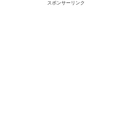
スポンサーリンク