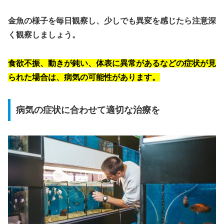
金魚の様子を毎日観察し、少しでも異変を感じたら注意深
く観察しましょう。
食欲不振、動きが鈍い、体表に異常があるなどの症状が見
られた場合は、病気の可能性があります。
病気の症状に合わせて適切な治療を