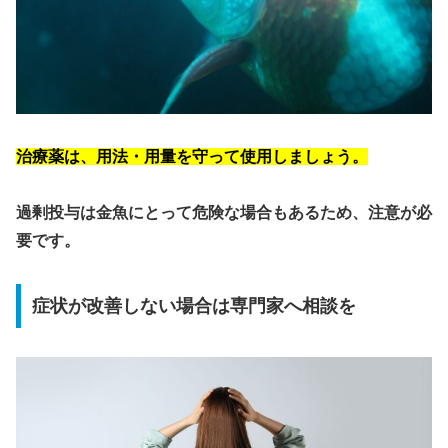
治療薬は、用法・用量を守って使用しましょう。
過剰投与は金魚にとって危険な場合もあるため、注意が必
要です。
症状が改善しない場合は専門家へ相談を