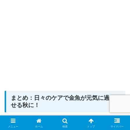
まとめ：日々のケアで金魚が元気に過ご
せる秋に！
メニュー
ホーム
検索
トップ
サイドバー