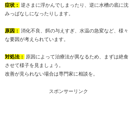
症状：
逆さまに浮かんでしまったり、逆に水槽の底に沈
みっぱなしになったりします。
原因：
消化不良、餌の与えすぎ、水温の急変など、様々
な要因が考えられています。
対処法：
原因によって治療法が異なるため、まずは絶食
させて様子を見ましょう。
改善が見られない場合は専門家に相談を。
スポンサーリンク