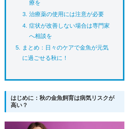
療を
治療薬の使用には注意が必要
症状が改善しない場合は専門家
へ相談を
まとめ：日々のケアで金魚が元気
に過ごせる秋に！
はじめに：秋の金魚飼育は病気リスクが
高い？