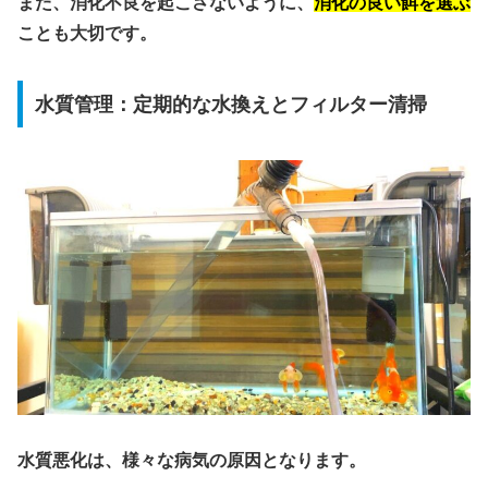
また、消化不良を起こさないように、
消化の良い餌を選ぶ
ことも大切です。
水質管理：定期的な水換えとフィルター清掃
水質悪化は、様々な病気の原因となります。