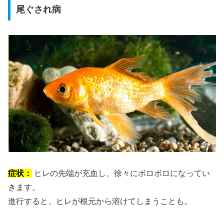
尾ぐされ病
症状：
ヒレの先端が充血し、徐々にボロボロになってい
きます。
進行すると、ヒレが根元から溶けてしまうことも。